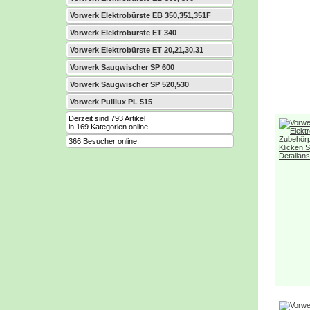
Vorwerk Elektrobürste EB 350,351,351F
Vorwerk Elektrobürste ET 340
Vorwerk Elektrobürste ET 20,21,30,31
Vorwerk Saugwischer SP 600
Vorwerk Saugwischer SP 520,530
Vorwerk Pulilux PL 515
Derzeit sind 793 Artikel
in 169 Kategorien online.
366 Besucher online.