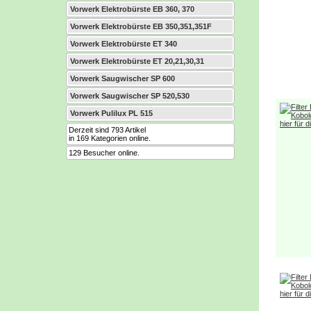
Vorwerk Elektrobürste EB 360, 370
Vorwerk Elektrobürste EB 350,351,351F
Vorwerk Elektrobürste ET 340
Vorwerk Elektrobürste ET 20,21,30,31
Vorwerk Saugwischer SP 600
Vorwerk Saugwischer SP 520,530
Vorwerk Pulilux PL 515
Derzeit sind 793 Artikel
in 169 Kategorien online.
129 Besucher online.