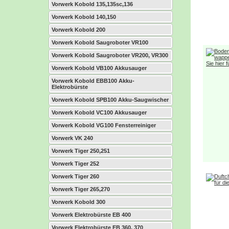
Vorwerk Kobold 135,135sc,136
Vorwerk Kobold 140,150
Vorwerk Kobold 200
Vorwerk Kobold Saugroboter VR100
Vorwerk Kobold Saugroboter VR200, VR300
Vorwerk Kobold VB100 Akkusauger
Vorwerk Kobold EBB100 Akku-
Elektrobürste
Vorwerk Kobold SPB100 Akku-Saugwischer
Vorwerk Kobold VC100 Akkusauger
Vorwerk Kobold VG100 Fensterreiniger
Vorwerk VK 240
Vorwerk Tiger 250,251
Vorwerk Tiger 252
Vorwerk Tiger 260
Vorwerk Tiger 265,270
Vorwerk Kobold 300
Vorwerk Elektrobürste EB 400
Vorwerk Elektrobürste EB 360, 370