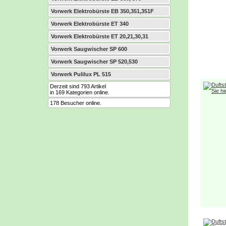
Vorwerk Elektrobürste EB 350,351,351F
Vorwerk Elektrobürste ET 340
Vorwerk Elektrobürste ET 20,21,30,31
Vorwerk Saugwischer SP 600
Vorwerk Saugwischer SP 520,530
Vorwerk Pulilux PL 515
Derzeit sind 793 Artikel
in 169 Kategorien online.
178 Besucher online.