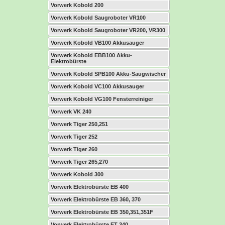
Vorwerk Kobold 200
Vorwerk Kobold Saugroboter VR100
Vorwerk Kobold Saugroboter VR200, VR300
Vorwerk Kobold VB100 Akkusauger
Vorwerk Kobold EBB100 Akku-
Elektrobürste
Vorwerk Kobold SPB100 Akku-Saugwischer
Vorwerk Kobold VC100 Akkusauger
Vorwerk Kobold VG100 Fensterreiniger
Vorwerk VK 240
Vorwerk Tiger 250,251
Vorwerk Tiger 252
Vorwerk Tiger 260
Vorwerk Tiger 265,270
Vorwerk Kobold 300
Vorwerk Elektrobürste EB 400
Vorwerk Elektrobürste EB 360, 370
Vorwerk Elektrobürste EB 350,351,351F
Vorwerk Elektrobürste ET 340