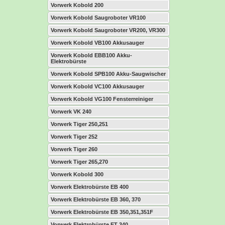
Vorwerk Kobold 200
Vorwerk Kobold Saugroboter VR100
Vorwerk Kobold Saugroboter VR200, VR300
Vorwerk Kobold VB100 Akkusauger
Vorwerk Kobold EBB100 Akku-
Elektrobürste
Vorwerk Kobold SPB100 Akku-Saugwischer
Vorwerk Kobold VC100 Akkusauger
Vorwerk Kobold VG100 Fensterreiniger
Vorwerk VK 240
Vorwerk Tiger 250,251
Vorwerk Tiger 252
Vorwerk Tiger 260
Vorwerk Tiger 265,270
Vorwerk Kobold 300
Vorwerk Elektrobürste EB 400
Vorwerk Elektrobürste EB 360, 370
Vorwerk Elektrobürste EB 350,351,351F
Vorwerk Elektrobürste ET 340