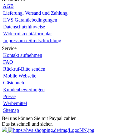
AGB
Lieferung, Versand und Zahlung
HVS Garantiebedingungen
Datenschutzhinweise
Widerrufsrecht/-formular
Impressum / Streitschlichtung
Service
Kontakt aufnehmen
FAQ
Rückruf-Bitte senden
Mobile Webseite
Gästebuch
Kundenbewertungen
Presse
Werbemittel
Sitemap
Bei uns können Sie mit Paypal zahlen -
Das ist schnell und sicher.