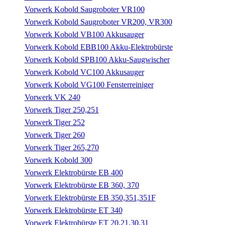
Vorwerk Kobold Saugroboter VR100
Vorwerk Kobold Saugroboter VR200, VR300
Vorwerk Kobold VB100 Akkusauger
Vorwerk Kobold EBB100 Akku-Elektrobürste
Vorwerk Kobold SPB100 Akku-Saugwischer
Vorwerk Kobold VC100 Akkusauger
Vorwerk Kobold VG100 Fensterreiniger
Vorwerk VK 240
Vorwerk Tiger 250,251
Vorwerk Tiger 252
Vorwerk Tiger 260
Vorwerk Tiger 265,270
Vorwerk Kobold 300
Vorwerk Elektrobürste EB 400
Vorwerk Elektrobürste EB 360, 370
Vorwerk Elektrobürste EB 350,351,351F
Vorwerk Elektrobürste ET 340
Vorwerk Elektrobürste ET 20,21,30,31