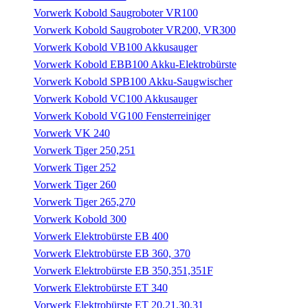
Vorwerk Kobold Saugroboter VR100
Vorwerk Kobold Saugroboter VR200, VR300
Vorwerk Kobold VB100 Akkusauger
Vorwerk Kobold EBB100 Akku-Elektrobürste
Vorwerk Kobold SPB100 Akku-Saugwischer
Vorwerk Kobold VC100 Akkusauger
Vorwerk Kobold VG100 Fensterreiniger
Vorwerk VK 240
Vorwerk Tiger 250,251
Vorwerk Tiger 252
Vorwerk Tiger 260
Vorwerk Tiger 265,270
Vorwerk Kobold 300
Vorwerk Elektrobürste EB 400
Vorwerk Elektrobürste EB 360, 370
Vorwerk Elektrobürste EB 350,351,351F
Vorwerk Elektrobürste ET 340
Vorwerk Elektrobürste ET 20,21,30,31