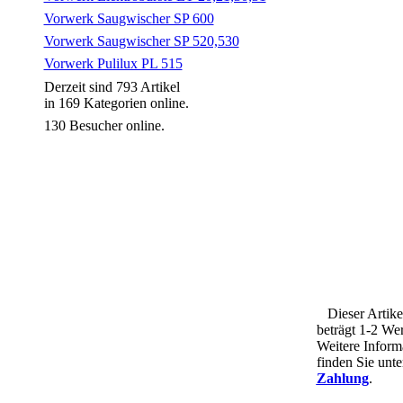
Vorwerk Saugwischer SP 600
Vorwerk Saugwischer SP 520,530
Vorwerk Pulilux PL 515
Derzeit sind 793 Artikel
in 169 Kategorien online.
130 Besucher online.
Dieser Artikel 
beträgt 1-2 We
Weitere Inform
finden Sie unt
Zahlung
.