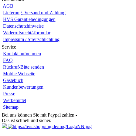
AGB
Lieferung, Versand und Zahlung
HVS Garantiebedingungen
Datenschutzhinweise
Widerrufsrecht/-formular
Impressum / Streitschlichtung
Service
Kontakt aufnehmen
FAQ
Rückruf-Bitte senden
Mobile Webseite
Gästebuch
Kundenbewertungen
Presse
Werbemittel
Sitemap
Bei uns können Sie mit Paypal zahlen -
Das ist schnell und sicher.