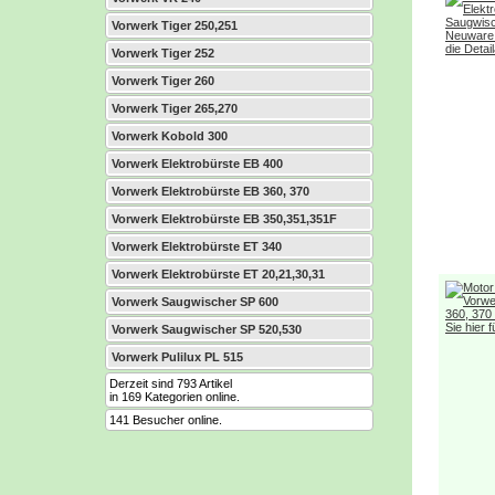
Vorwerk Tiger 250,251
Vorwerk Tiger 252
Vorwerk Tiger 260
Vorwerk Tiger 265,270
Vorwerk Kobold 300
Vorwerk Elektrobürste EB 400
Vorwerk Elektrobürste EB 360, 370
Vorwerk Elektrobürste EB 350,351,351F
Vorwerk Elektrobürste ET 340
Vorwerk Elektrobürste ET 20,21,30,31
Vorwerk Saugwischer SP 600
Vorwerk Saugwischer SP 520,530
Vorwerk Pulilux PL 515
Derzeit sind 793 Artikel
in 169 Kategorien online.
141 Besucher online.