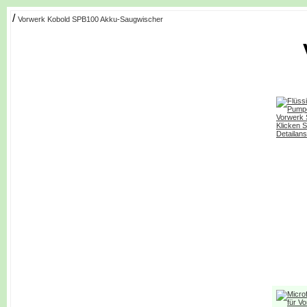
/
Vorwerk Kobold SPB100 Akku-Saugwischer