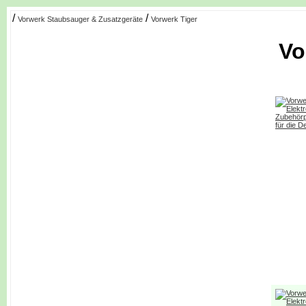
/
/
Vorwerk Staubsauger & Zusatzgeräte
Vorwerk Tiger
Vo