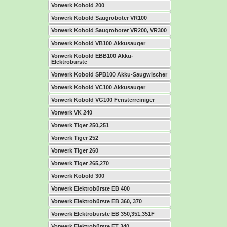
Vorwerk Kobold 200
Vorwerk Kobold Saugroboter VR100
Vorwerk Kobold Saugroboter VR200, VR300
Vorwerk Kobold VB100 Akkusauger
Vorwerk Kobold EBB100 Akku-
Elektrobürste
Vorwerk Kobold SPB100 Akku-Saugwischer
Vorwerk Kobold VC100 Akkusauger
Vorwerk Kobold VG100 Fensterreiniger
Vorwerk VK 240
Vorwerk Tiger 250,251
Vorwerk Tiger 252
Vorwerk Tiger 260
Vorwerk Tiger 265,270
Vorwerk Kobold 300
Vorwerk Elektrobürste EB 400
Vorwerk Elektrobürste EB 360, 370
Vorwerk Elektrobürste EB 350,351,351F
Vorwerk Elektrobürste ET 340